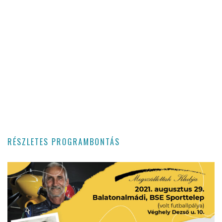
RÉSZLETES PROGRAMBONTÁS