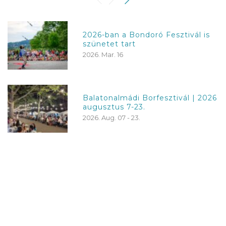
2026-ban a Bondoró Fesztivál is
szünetet tart
2026. Mar. 16
Balatonalmádi Borfesztivál | 2026
augusztus 7-23.
2026. Aug. 07 - 23.