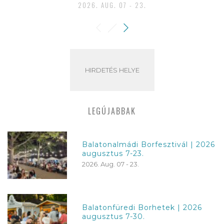
2026. AUG. 07 - 23.
HIRDETÉS HELYE
LEGÚJABBAK
Balatonalmádi Borfesztivál | 2026
augusztus 7-23.
2026. Aug. 07 - 23.
Balatonfüredi Borhetek | 2026
augusztus 7-30.