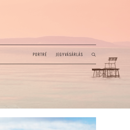
PORTRÉ
JEGYVÁSÁRLÁS