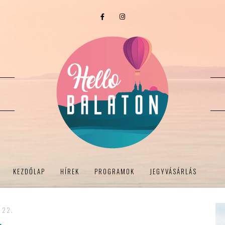
KEZDŐLAP
HÍREK
PROGRAMOK
JEGYVÁSÁRLÁS
 22.