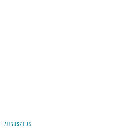
AUGUSZTUS