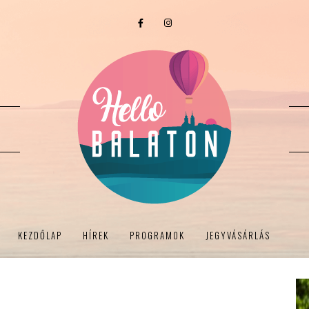
KEZDŐLAP
HÍREK
PROGRAMOK
JEGYVÁSÁRLÁS