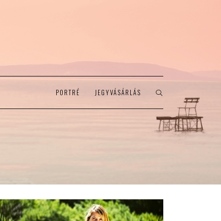
PORTRÉ
JEGYVÁSÁRLÁS