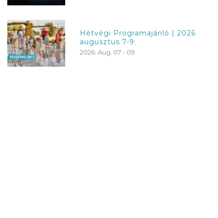
Hétvégi Programajánló | 2026
augusztus 7-9.
2026. Aug. 07 - 09.