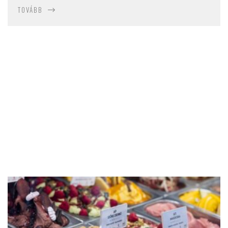
TOVÁBB