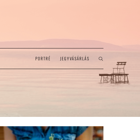
PORTRÉ
JEGYVÁSÁRLÁS