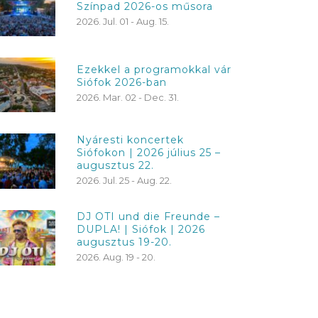
Színpad 2026-os műsora
2026. Jul. 01 - Aug. 15.
Ezekkel a programokkal vár
Siófok 2026-ban
2026. Mar. 02 - Dec. 31.
Nyáresti koncertek
Siófokon | 2026 július 25 –
augusztus 22.
2026. Jul. 25 - Aug. 22.
DJ OTI und die Freunde –
DUPLA! | Siófok | 2026
augusztus 19-20.
2026. Aug. 19 - 20.