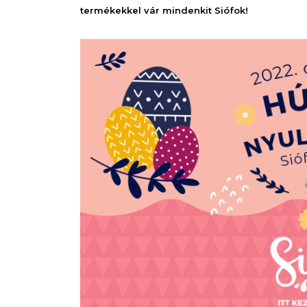
termékekkel vár mindenkit Siófok!