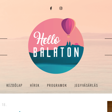
KEZDŐLAP
HÍREK
PROGRAMOK
JEGYVÁSÁRLÁS
- 18.