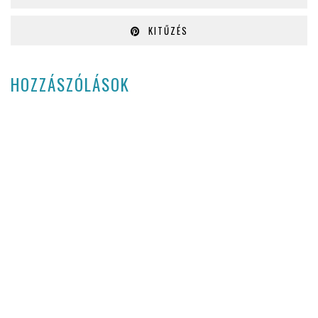
KITŰZÉS
HOZZÁSZÓLÁSOK