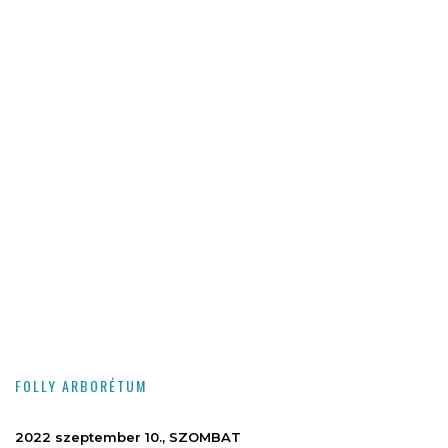
FOLLY ARBORÉTUM
2022 szeptember 10., SZOMBAT