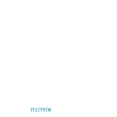
VESZPRÉM