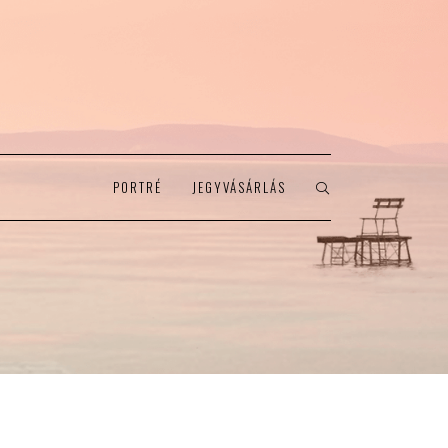
PORTRÉ
JEGYVÁSÁRLÁS