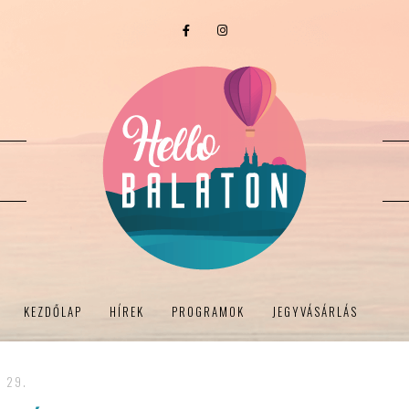
KEZDŐLAP
HÍREK
PROGRAMOK
JEGYVÁSÁRLÁS
- 29.