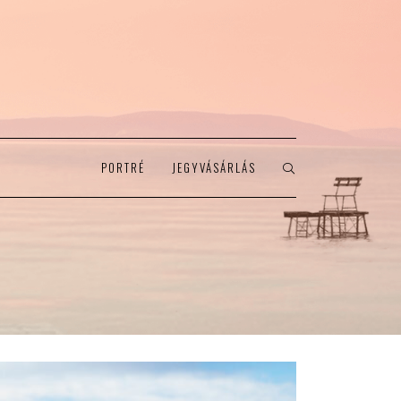
PORTRÉ
JEGYVÁSÁRLÁS