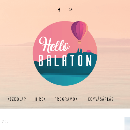
KEZDŐLAP
HÍREK
PROGRAMOK
JEGYVÁSÁRLÁS
- 20.