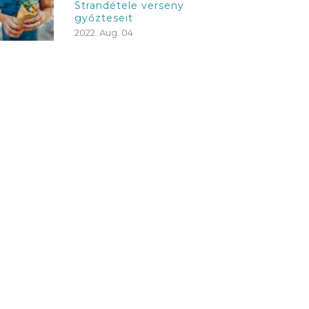
Strandétele verseny
győzteseit
2022. Aug. 04