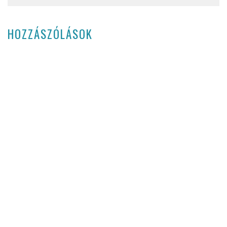
HOZZÁSZÓLÁSOK