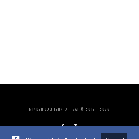
MINDEN JOG FENNTARTVA! © 2019 - 2026