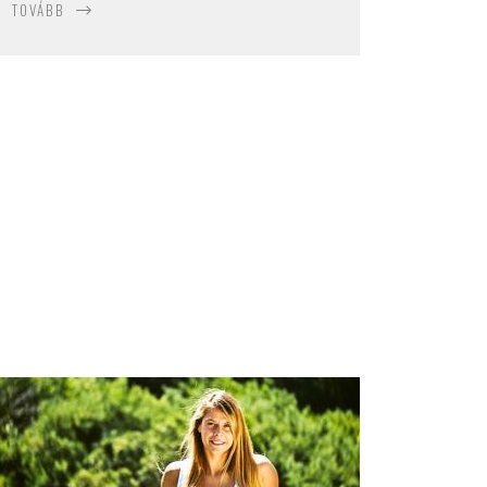
TOVÁBB