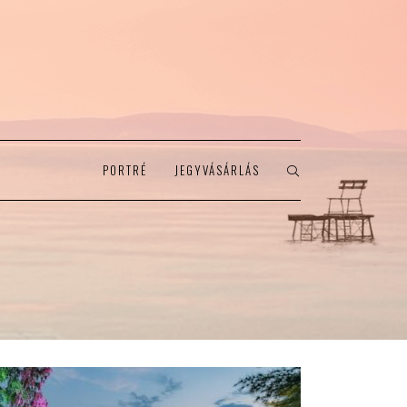
PORTRÉ
JEGYVÁSÁRLÁS