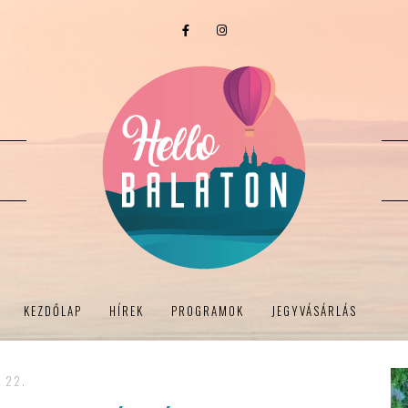
KEZDŐLAP
HÍREK
PROGRAMOK
JEGYVÁSÁRLÁS
- 22.