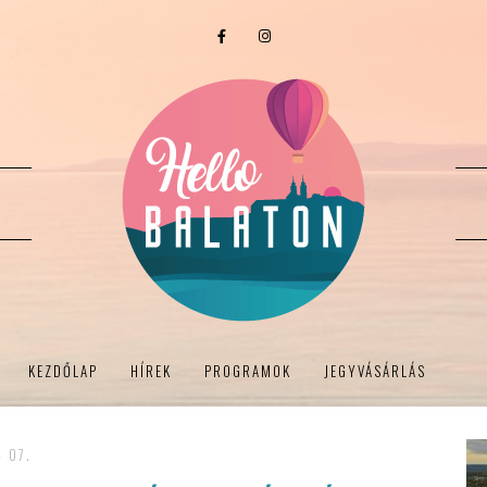
KEZDŐLAP
HÍREK
PROGRAMOK
JEGYVÁSÁRLÁS
- 07.