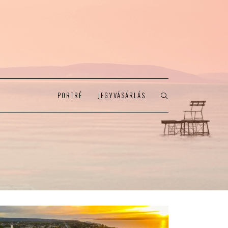
PORTRÉ
JEGYVÁSÁRLÁS