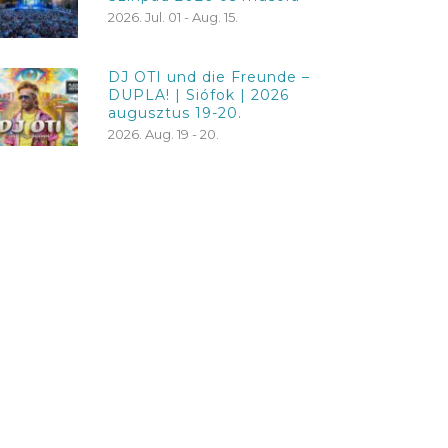
2026. Jul. 01 - Aug. 15.
DJ OTI und die Freunde –
DUPLA! | Siófok | 2026
augusztus 19-20.
2026. Aug. 19 - 20.