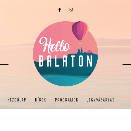
KEZDŐLAP
HÍREK
PROGRAMOK
JEGYVÁSÁRLÁS