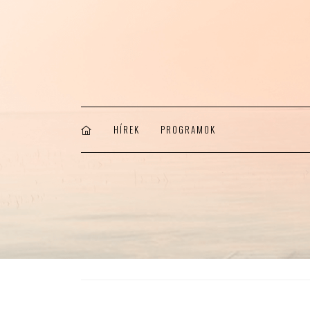
HÍREK
PROGRAMOK