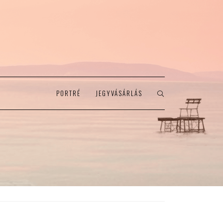
PORTRÉ
JEGYVÁSÁRLÁS