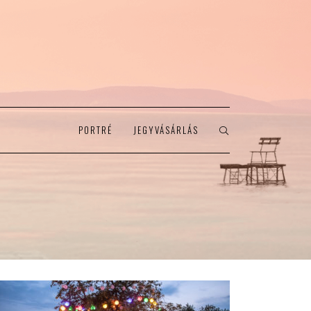
PORTRÉ
JEGYVÁSÁRLÁS