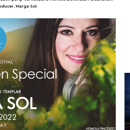
oducer, Marga Sol.