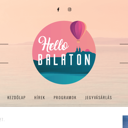
KEZDŐLAP
HÍREK
PROGRAMOK
JEGYVÁSÁRLÁS
27.