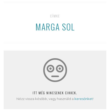
CÍMKE
MARGA SOL
ITT MÉG NINCSENEK CIKKEK.
Nézz vissza később, vagy használd a
keresőnket
!