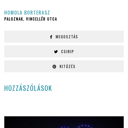
HOMOLA BORTERASZ
PALOZNAK, VINCELLÉR UTCA
MEGOSZTÁS
CSIRIP
KITŰZÉS
HOZZÁSZÓLÁSOK