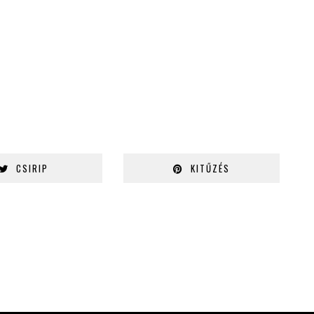
CSIRIP
KITŰZÉS