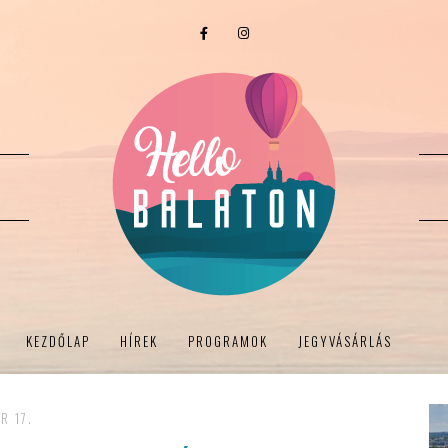
KEZDŐLAP
HÍREK
PROGRAMOK
JEGYVÁSÁRLÁS
R 17.