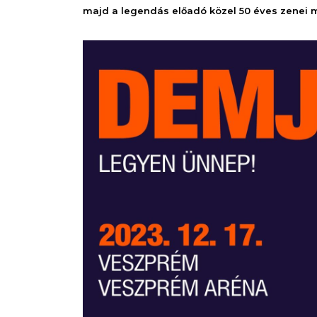
majd a legendás előadó közel 50 éves zenei m