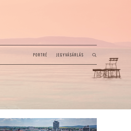
PORTRÉ
JEGYVÁSÁRLÁS