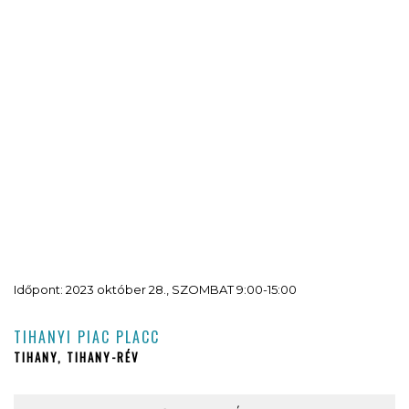
Időpont: 2023 október 28., SZOMBAT 9:00-15:00
TIHANYI PIAC PLACC
TIHANY, TIHANY-RÉV