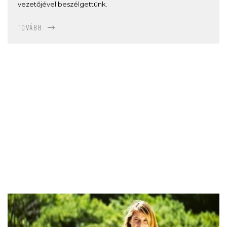
vezetőjével beszélgettünk.
TOVÁBB