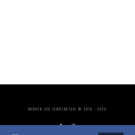
MINDEN JOG FENNTARTVA! © 2019 - 2026