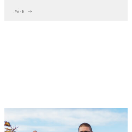
TOVÁBB