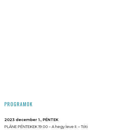
PROGRAMOK
2023 december 1., PÉNTEK
PLÁNE PÉNTEKEK 19:00 – A hegy leve II. – Tóti