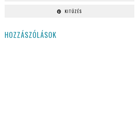
KITŰZÉS
HOZZÁSZÓLÁSOK