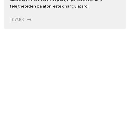
felejthetetlen balatoni esték hangulatáról.
TOVÁBB