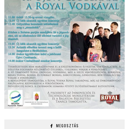
MEGOSZTÁS