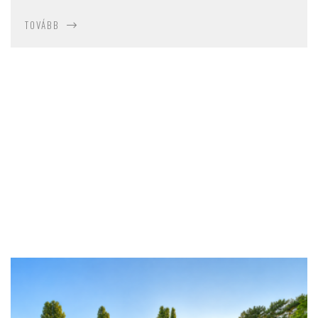
TOVÁBB