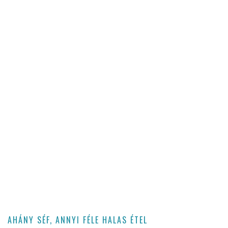
AHÁNY SÉF, ANNYI FÉLE HALAS ÉTEL