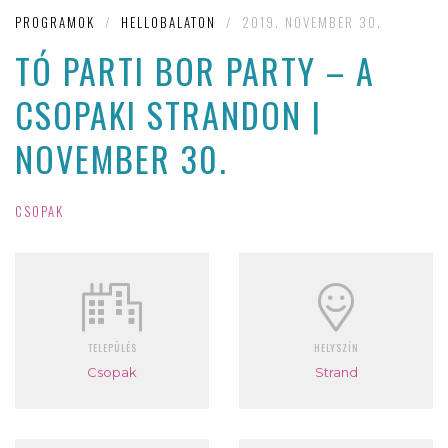
PROGRAMOK
/
HELLOBALATON
/
2019. NOVEMBER 30.
TÓ PARTI BOR PARTY – A
CSOPAKI STRANDON |
NOVEMBER 30.
CSOPAK
TELEPÜLÉS
HELYSZÍN
Csopak
Strand