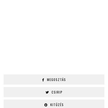
MEGOSZTÁS
CSIRIP
KITŰZÉS