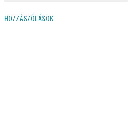
HOZZÁSZÓLÁSOK