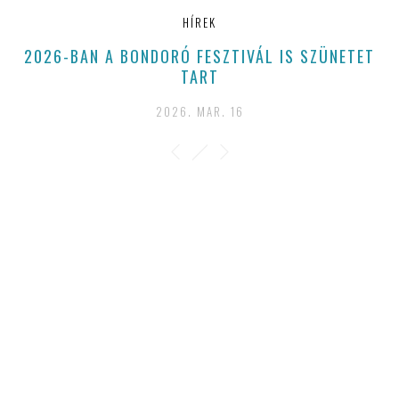
HÍREK
2026-BAN A BONDORÓ FESZTIVÁL IS SZÜNETET
TART
2026. MAR. 16