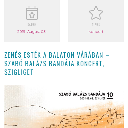
DÁTUM
TÍPUS
2019. August 03.
koncert
ZENÉS ESTÉK A BALATON VÁRÁBAN –
SZABÓ BALÁZS BANDÁJA KONCERT,
SZIGLIGET