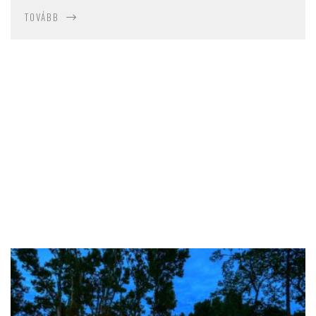
TOVÁBB