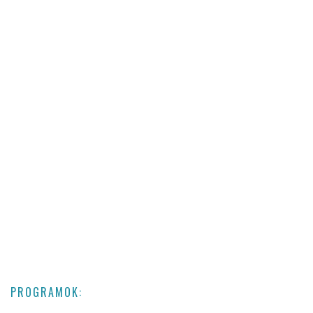
PROGRAMOK: