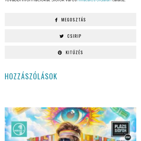
MEGOSZTÁS
CSIRIP
KITŰZÉS
HOZZÁSZÓLÁSOK