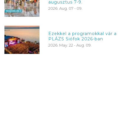
augusztus 7-9.
2026. Aug. 07 - 09.
Ezekkel a programokkal vár a
PLÁZS Siófok 2026-ban
2026. May. 22 - Aug. 09.