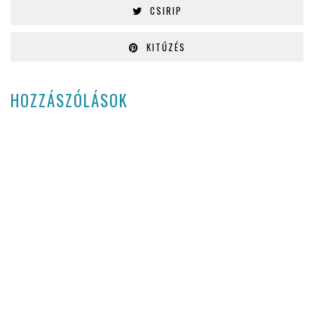
CSIRIP
KITŰZÉS
HOZZÁSZÓLÁSOK