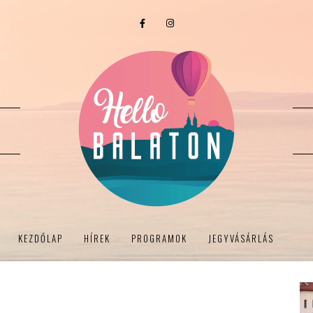
KEZDŐLAP
HÍREK
PROGRAMOK
JEGYVÁSÁRLÁS