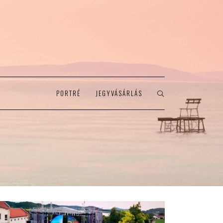
PORTRÉ
JEGYVÁSÁRLÁS