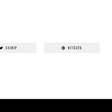
CSIRIP
KITŰZÉS