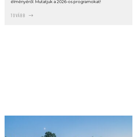
élményéről. Mutatjuk a 2026-os programokat!
TOVÁBB