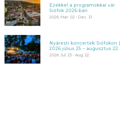
Ezekkel a programokkal vár
Siófok 2026-ban
2026. Mar. 02 - Dec. 31.
Nyáresti koncertek Siófokon |
2026 július 25 – augusztus 22.
2026. Jul. 25 - Aug. 22.