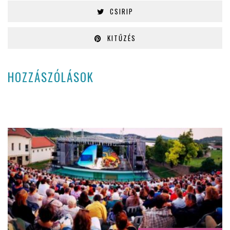
CSIRIP
KITŰZÉS
HOZZÁSZÓLÁSOK