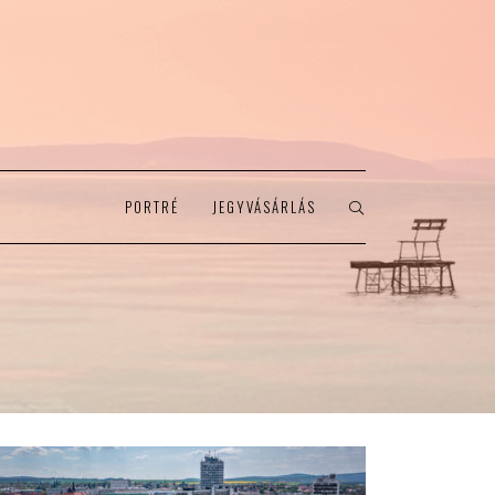
PORTRÉ
JEGYVÁSÁRLÁS