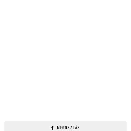
MEGOSZTÁS