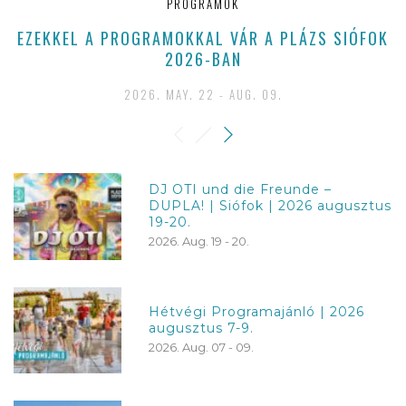
PROGRAMOK
EZEKKEL A PROGRAMOKKAL VÁR A PLÁZS SIÓFOK
2026-BAN
2026. MAY. 22 - AUG. 09.
DJ OTI und die Freunde –
DUPLA! | Siófok | 2026 augusztus
19-20.
2026. Aug. 19 - 20.
Hétvégi Programajánló | 2026
augusztus 7-9.
2026. Aug. 07 - 09.