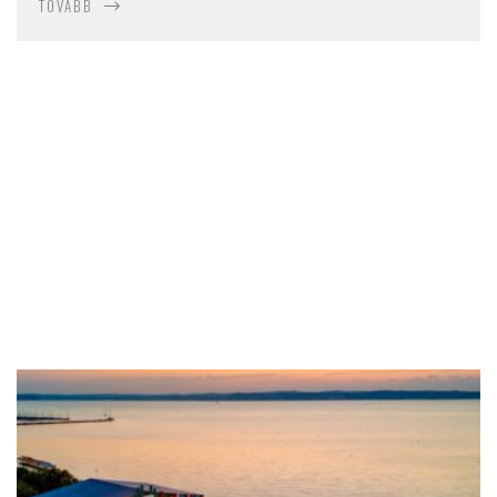
TOVÁBB