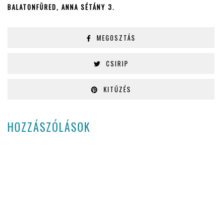
BALATONFÜRED, ANNA SÉTÁNY 3.
MEGOSZTÁS
CSIRIP
KITŰZÉS
HOZZÁSZÓLÁSOK