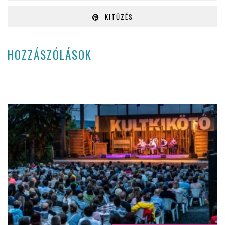
KITŰZÉS
HOZZÁSZÓLÁSOK