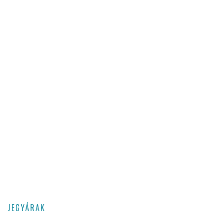
JEGYÁRAK