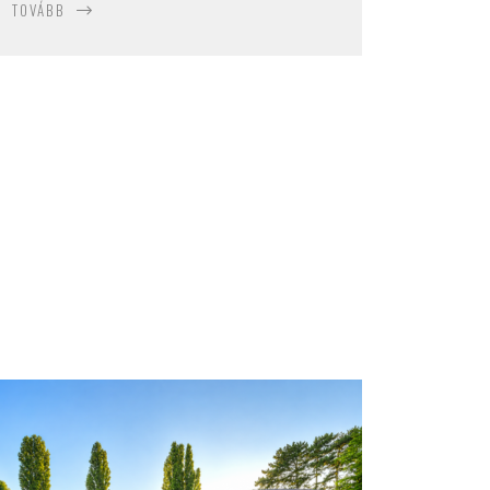
TOVÁBB