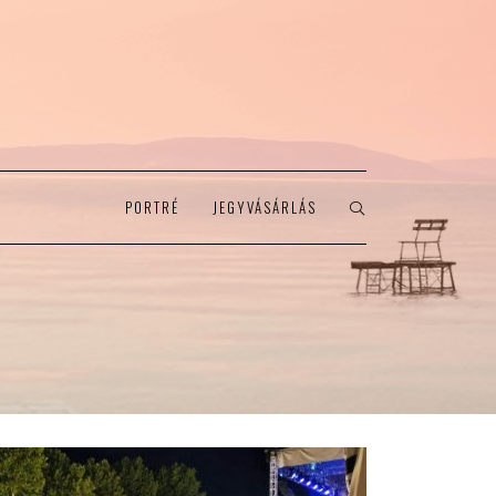
PORTRÉ
JEGYVÁSÁRLÁS