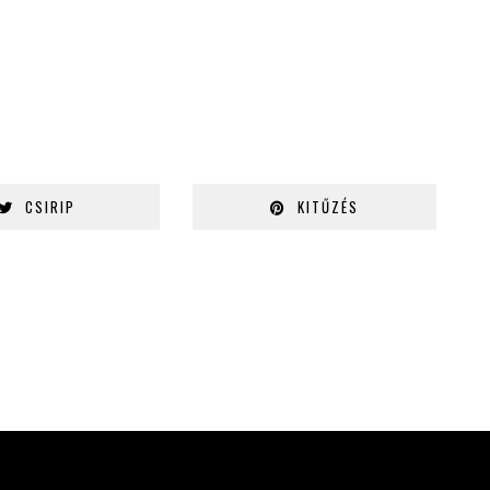
CSIRIP
KITŰZÉS