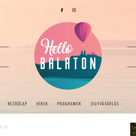
KEZDŐLAP
HÍREK
PROGRAMOK
JEGYVÁSÁRLÁS
Y 01.