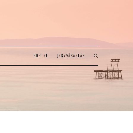
PORTRÉ
JEGYVÁSÁRLÁS