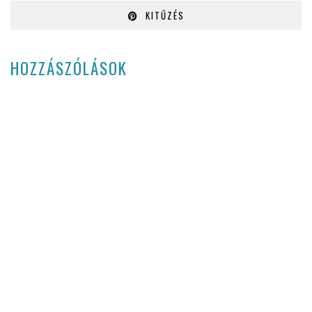
KITŰZÉS
HOZZÁSZÓLÁSOK