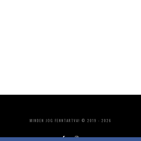
MINDEN JOG FENNTARTVA! © 2019 - 2026