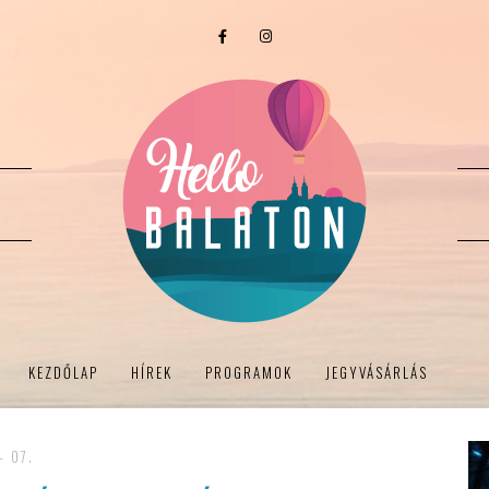
KEZDŐLAP
HÍREK
PROGRAMOK
JEGYVÁSÁRLÁS
- 07.