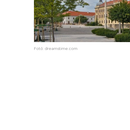
Fotó: dreamstime.com