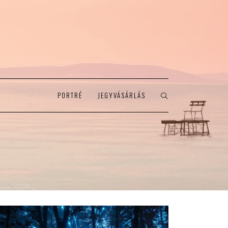
PORTRÉ
JEGYVÁSÁRLÁS