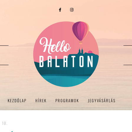
KEZDŐLAP
HÍREK
PROGRAMOK
JEGYVÁSÁRLÁS
 10.