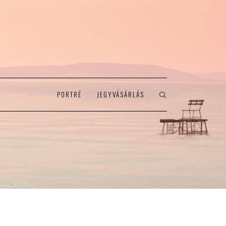
PORTRÉ
JEGYVÁSÁRLÁS