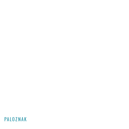
PALOZNAK