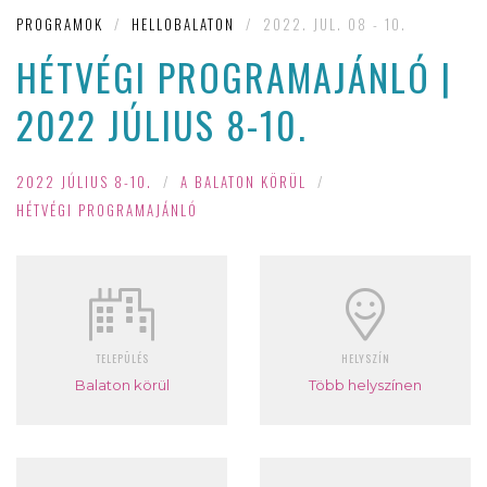
PROGRAMOK
/
HELLOBALATON
/
2022. JUL. 08 - 10.
HÉTVÉGI PROGRAMAJÁNLÓ |
2022 JÚLIUS 8-10.
2022 JÚLIUS 8-10.
/
A BALATON KÖRÜL
/
HÉTVÉGI PROGRAMAJÁNLÓ
TELEPÜLÉS
HELYSZÍN
Balaton körül
Több helyszínen