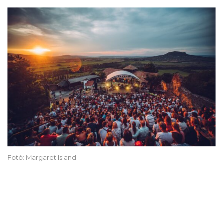
Fotó: Margaret Island