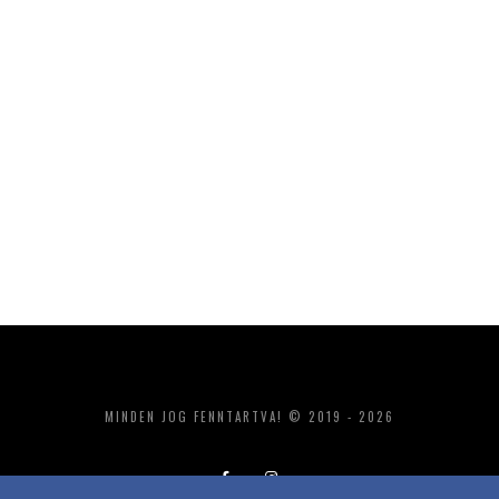
MINDEN JOG FENNTARTVA! © 2019 - 2026