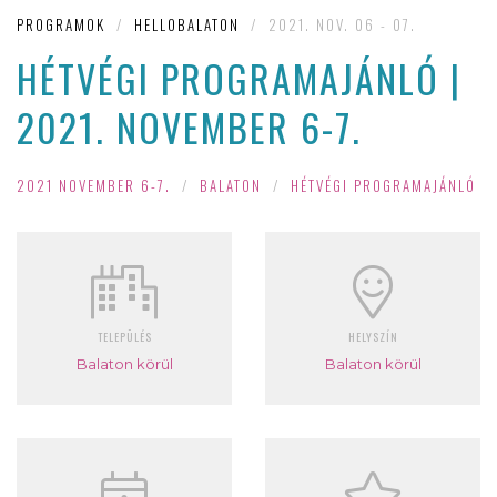
PROGRAMOK
/
HELLOBALATON
/
2021. NOV. 06 - 07.
HÉTVÉGI PROGRAMAJÁNLÓ |
2021. NOVEMBER 6-7.
2021 NOVEMBER 6-7.
/
BALATON
/
HÉTVÉGI PROGRAMAJÁNLÓ
TELEPÜLÉS
HELYSZÍN
Balaton körül
Balaton körül