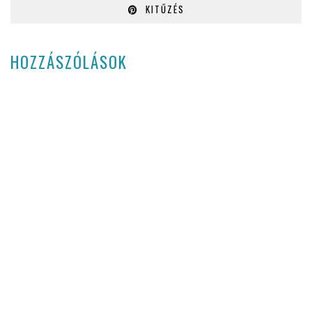
KITŰZÉS
HOZZÁSZÓLÁSOK