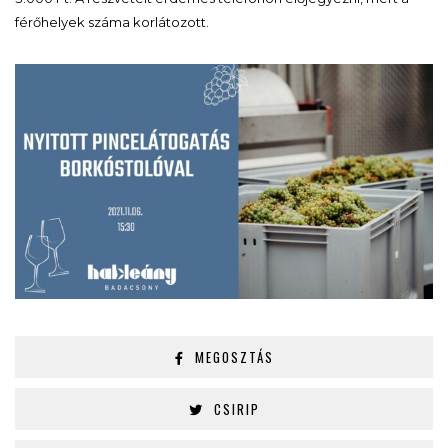
férőhelyek száma korlátozott.
MEGOSZTÁS
CSIRIP